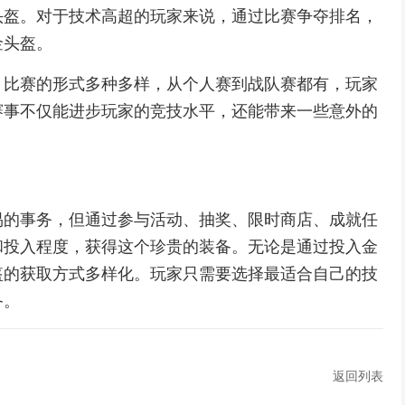
头盔。对于技术高超的玩家来说，通过比赛争夺排名，
金头盔。
，比赛的形式多种多样，从个人赛到战队赛都有，玩家
赛事不仅能进步玩家的竞技水平，还能带来一些意外的
易的事务，但通过参与活动、抽奖、限时商店、成就任
和投入程度，获得这个珍贵的装备。无论是通过投入金
盔的获取方式多样化。玩家只需要选择最适合自己的技
备。
返回列表