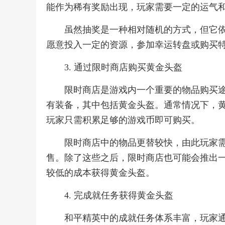
能作为稀有奖励出现，玩家需要一定的运气
虽然抽奖是一种相对随机的方式，但它
愿意投入一定的资源，参加幸运转盘或购买
3. 通过限时商店购买黄金头盔
限时商店是游戏内一个重要的物品购买
有装备，其中包括黄金头盔。通常情况下，
玩家只需积累足够的游戏币即可购买。
限时商店中的物品更替较快，由此玩家
售。除了这些之后，限时商店也可能会推出
较低的成本获得黄金头盔。
4. 完成就任务获得黄金头盔
和平精英中的成就任务体系丰富，玩家