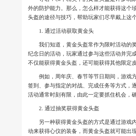
外的防护能力。那么，怎么样才能获得这个
头盔的途径与技巧，帮助玩家们尽早戴上这
1. 通过活动获取黄金头
我们知道，黄金头盔常作为限时活动的
纪念日的活动，玩家通过参与这些活动并完
不仅能获得黄金头盔，还可能获得其他限定
例如，周年庆、春节等节日期间，游戏
签到、参与指定的对战、完成任务等方式，
活动通常时刻有限，由此一定要抓住机会，
2. 通过抽奖获得黄金头盔
另一种获得黄金头盔的方式是通过游戏
动来获得心仪的装备，而黄金头盔就可能出