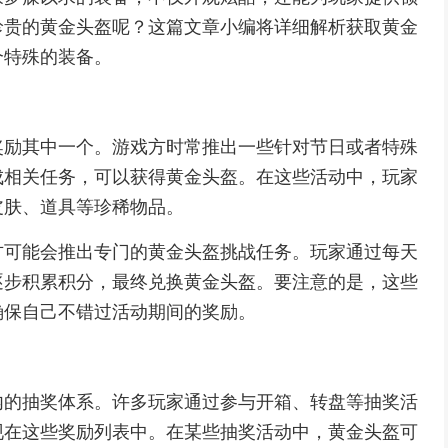
珍贵的黄金头盔呢？这篇文章小编将详细解析获取黄金
个特殊的装备。
奖励其中一个。游戏方时常推出一些针对节日或者特殊
成相关任务，可以获得黄金头盔。在这些活动中，玩家
皮肤、道具等珍稀物品。
方可能会推出专门的黄金头盔挑战任务。玩家通过每天
逐步积累积分，最终兑换黄金头盔。要注意的是，这些
确保自己不错过活动期间的奖励。
内的抽奖体系。许多玩家通过参与开箱、转盘等抽奖活
现在这些奖励列表中。在某些抽奖活动中，黄金头盔可