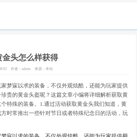
黄金头怎么样获得
8:03
作者：admin
来源：本站
玩家梦寐以求的装备，不仅外观炫酷，还能为玩家提供
个珍贵的黄金头盔呢？这篇文章小编将详细解析获取黄
个特殊的装备。1.通过活动获取黄金头我们知道，黄
戏方时常推出一些针对节日或者特殊纪念日的活动，玩
家梦寐以求的装备，不仅外观炫酷，还能为玩家提供额