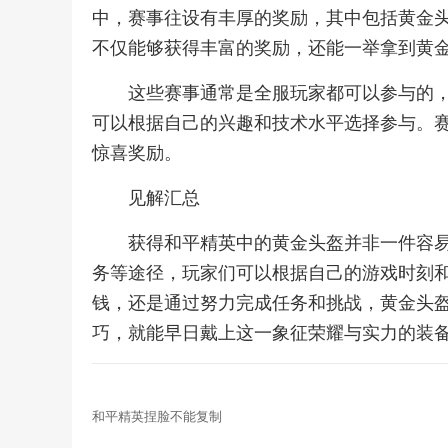
中，赛事往设有丰厚的奖励，其中包括黄金
不仅能够获得丰富的奖励，还能一举拿到黄
这些赛事通常是全服玩家都可以参与的
可以根据自己的兴趣和技术水平选择参与。
惊喜奖励。
见解汇总
获得和平精英中的黄金头盔并非一件容
务等途径，玩家们可以根据自己的游戏时刻
钱，还是通过努力完成任务和挑战，黄金头
巧，就能早日戴上这一象征荣耀与实力的装
和平精英捏脸不能复制