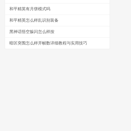
和平精英有月饼模式吗
和平精英怎么样乱识别装备
黑神话悟空躲闪怎么样按
暗区突围怎么样开帧数详细教程与实用技巧