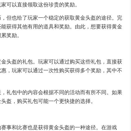
玩家可以直接领取这份珍贵的奖励。
巧，但也给了玩家一个稳定的获取黄金头盔的途径。完
还能获得其他有用的道具和奖励。由此，想要获得黄金
积累奖励。
黄金头盔的礼包。玩家可以通过购买这些礼包，直接获
优惠，玩家可以通过一次性购买获得多个奖励，其中不
联，礼包中的内容会根据不同的活动而有所不同。如果
金头盔，购买礼包可能一个更快捷的选择。
的赛事和比赛也是获得黄金头盔的一种途径。在游戏