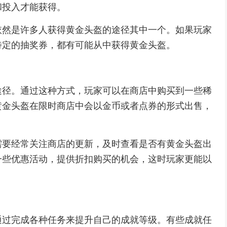
和投入才能获得。
依然是许多人获得黄金头盔的途径其中一个。如果玩家
特定的抽奖券，都有可能从中获得黄金头盔。
途径。通过这种方式，玩家可以在商店中购买到一些稀
黄金头盔在限时商店中会以金币或者点券的形式出售，
需要经常关注商店的更新，及时查看是否有黄金头盔出
一些优惠活动，提供折扣购买的机会，这时玩家更能以
通过完成各种任务来提升自己的成就等级。有些成就任