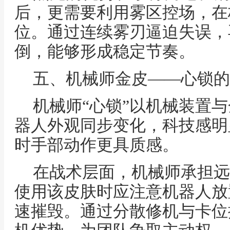
后，更需要利用雾区控场，在
位。通过连续雾刃逼迫失误，
倒，能够形成稳定节奏。
五、机械师金皮——心锁的
机械师“心锁”以机械装置
器人外观同步变化，科技感明
时手部动作更具质感。
在战术层面，机械师承担远
使用该皮肤时应注意机器人放
速摧毁。通过分散修机与卡位