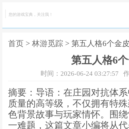
您的游戏宝典，关注我！
首页
>
林游觅踪
> 第五人格6个金
第五人格6
时间：2026-06-24 03:27:57
作
摘要：导语：在庄园对抗体系
质量的高等级，不仅拥有特殊
色背景故事与玩家情怀。围绕“
一难题，这篇文章小编将从代