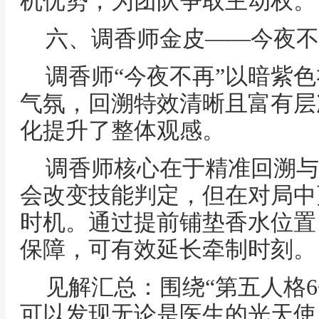
机优势，为团队争取主动权。
六、调香师金皮——今夜不
调香师“今夜不再”以暗紫
气氛，回溯特效清晰且富有层
化提升了整体观感。
调香师核心在于精准回溯与
会改变技能判定，但在对局中
时机。通过提前铺垫香水位置
保障，可有效延长牵制时刻。
见解汇总：围绕“第五人格
可以发现无论是医生的光天使