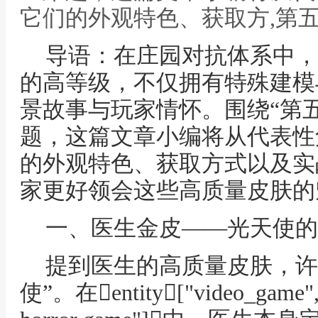
它们的外观特色、获取方,第
导语：在庄园对抗体系中，
的高等级，不仅拥有特殊建模
景故事与玩家情怀。围绕“第五
题，这篇文章小编将从代表性
的外观特色、获取方式以及实
家更好领会这些高质量皮肤的
一、医生金皮——光天使的
提到医生的高质量皮肤，许
使”。在entity["video_game"