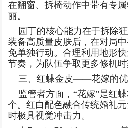
在翻窗、拆椅动作中带有专属
丽。
园丁的核心能力在于拆除狂
装备高质量皮肤后，在对局中
免单独行动。合理利用地形快
节奏，为队伍争取更多修机时
三、红蝶金皮——花嫁的优
监管者方面，“花嫁”是红
个。红白配色融合传统婚礼元
时极具视觉冲击力。