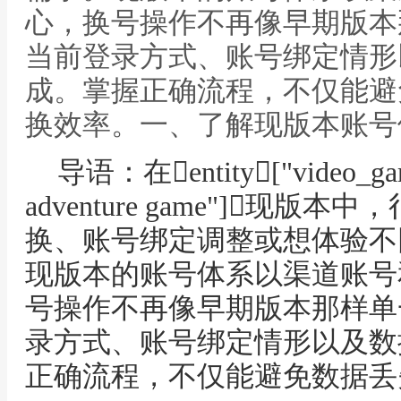
心，换号操作不再像早期版本
当前登录方式、账号绑定情形
成。掌握正确流程，不仅能避
换效率。一、了解现版本账号
导语：在entity["video_ga
adventure game"]现
换、账号绑定调整或想体验不
现版本的账号体系以渠道账号
号操作不再像早期版本那样单
录方式、账号绑定情形以及数
正确流程，不仅能避免数据丢