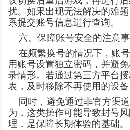
议切换后重启游戏，再进行后
扰。如果出现无法解决的难题
系提交账号信息进行查询。
六、保障账号安全的注意事
在频繁换号的情况下，账号
用账号设置独立密码，并避免
录情形。若通过第三方平台授
表，及时移除不再使用的设备
同时，避免通过非官方渠道
为，这类操作可能导致封号风
理，是保障长期体验的基础。