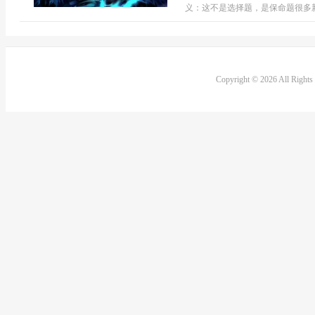
义：这不是选择题，是保命题很多新手
Copyright © 2026 All Right