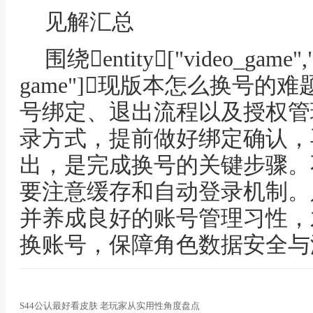
见解汇总
围绕entity["video_game",
game"]现版本怎么换号的
号绑定、退出流程以及授权管
录方式，提前做好绑定确认，
出，是完成换号的关键步骤。
要注意缓存和自动登录机制。
并养成良好的账号管理习性，
换账号，保障角色数据安全与
S44公认最好看皮肤 老玩家从实用性角度盘点