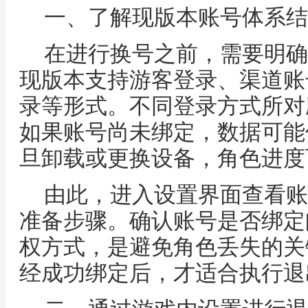
一、了解现版本账号体系结
在进行换号之前，需要明确
现版本支持游客登录、渠道账
录等形式。不同登录方式所对
如果账号尚未绑定，数据可能
旦卸载或更换设备，角色进度
由此，进入设置界面查看账
准备步骤。确认账号是否绑定
权方式，是避免角色丢失的关
经成功绑定后，才适合执行退