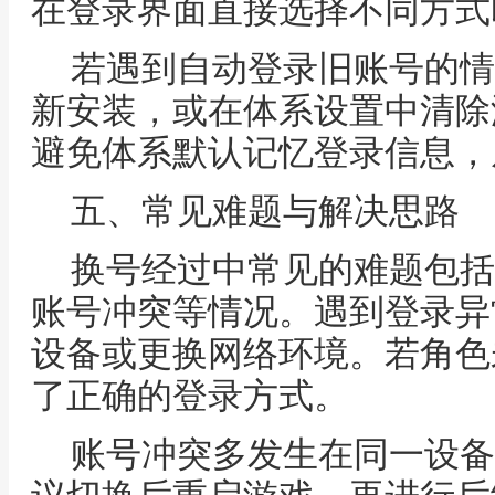
在登录界面直接选择不同方式
若遇到自动登录旧账号的情
新安装，或在体系设置中清除
避免体系默认记忆登录信息，
五、常见难题与解决思路
换号经过中常见的难题包括
账号冲突等情况。遇到登录异
设备或更换网络环境。若角色
了正确的登录方式。
账号冲突多发生在同一设备