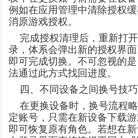
例如在应用管理中清除授权缓
消原游戏授权。
完成授权清理后，重新打开
录，体系会弹出新的授权界面
即可完成切换。不可忽视的是
法通过此方式找回进度。
四、不同设备之间换号技巧
在更换设备时，换号流程略
定账号，只需在新设备下载游
即可恢复原有角色。若想在新