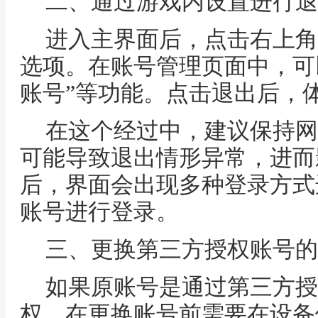
二、通过游戏内设置进行退
进入主界面后，点击右上角
选项。在账号管理页面中，可以
账号”等功能。点击退出后，
在这个经过中，建议保持网
可能导致退出情形异常，进而
后，界面会出现多种登录方式
账号进行登录。
三、更换第三方授权账号的
如果原账号是通过第三方授
权，在更换账号前需要在设备