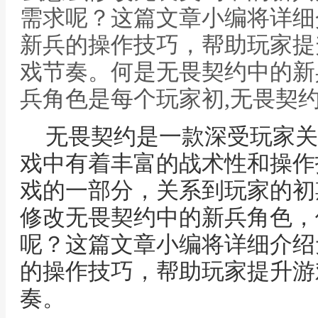
需求呢？这篇文章小编将详细
新兵的操作技巧，帮助玩家提
戏节奏。何是无畏契约中的新
兵角色是每个玩家初,无畏契
无畏契约是一款深受玩家关
戏中有着丰富的战术性和操作
戏的一部分，关系到玩家的初
修改无畏契约中的新兵角色，
呢？这篇文章小编将详细介绍
的操作技巧，帮助玩家提升游
奏。