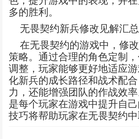
色，提升游戏中的表现，并在
多的胜利。
无畏契约新兵修改见解汇总
在无畏契约的游戏中，修改
策略。通过合理的角色定制，
调整，玩家能够更好地适应游
化新兵的成长路径和战术配合
力，还能增强团队的作战效率
是每个玩家在游戏中提升自己
技巧将帮助玩家在无畏契约中