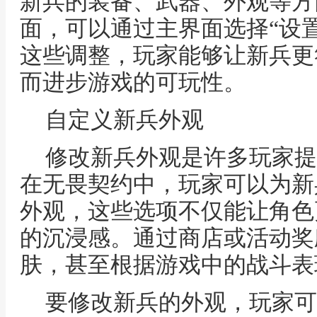
新兵的装备、武器、外观等方
面，可以通过主界面选择“设
这些调整，玩家能够让新兵更
而进步游戏的可玩性。
自定义新兵外观
修改新兵外观是许多玩家提
在无畏契约中，玩家可以为新
外观，这些选项不仅能让角色
的沉浸感。通过商店或活动奖
肤，甚至根据游戏中的战斗表
要修改新兵的外观，玩家可