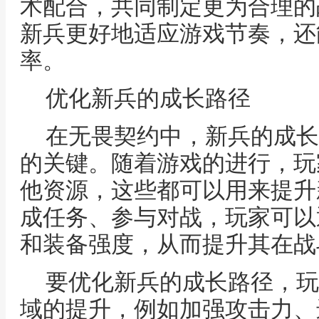
术配合，共同制定更为合理的
新兵更好地适应游戏节奏，还
率。
优化新兵的成长路径
在无畏契约中，新兵的成长
的关键。随着游戏的进行，玩
他资源，这些都可以用来提升
成任务、参与对战，玩家可以
和装备强度，从而提升其在战
要优化新兵的成长路径，玩
域的提升，例如加强攻击力、