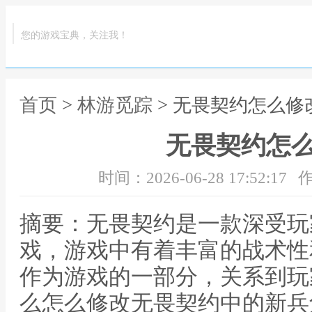
您的游戏宝典，关注我！
首页
>
林游觅踪
> 无畏契约怎么修
无畏契约怎
时间：2026-06-28 17:52:17
作
摘要：无畏契约是一款深受玩
戏，游戏中有着丰富的战术性
作为游戏的一部分，关系到玩
么怎么修改无畏契约中的新兵