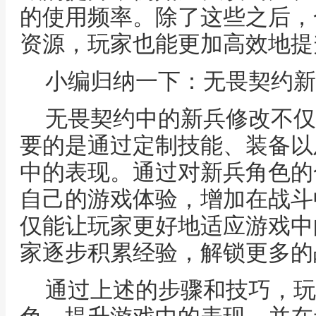
的使用频率。除了这些之后，
资源，玩家也能更加高效地提
小编归纳一下：无畏契约新
无畏契约中的新兵修改不仅
要的是通过定制技能、装备以
中的表现。通过对新兵角色的
自己的游戏体验，增加在战斗
仅能让玩家更好地适应游戏中
家逐步积累经验，解锁更多的
通过上述的步骤和技巧，玩