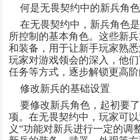
何是无畏契约中的新兵角色
在无畏契约中，新兵角色是
所控制的基本角色。这些新兵
和装备，用于让新手玩家熟悉
玩家对游戏领会的深入，他们
任务等方式，逐步解锁更高阶
修改新兵的基础设置
要修改新兵角色，起初要了
项。在无畏契约中，玩家可以通
义”功能对新兵进行一定的调