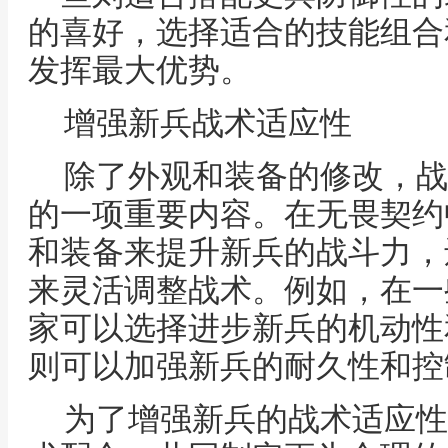
的喜好，选择适合的技能组合
发挥最大优势。
增强新兵战术适应性
除了外观和装备的修改，战
的一项重要内容。在无畏契约
和装备来提升新兵的战斗力，
来灵活调整战术。例如，在一
家可以选择进步新兵的机动性
则可以加强新兵的耐久性和控
为了增强新兵的战术适应性