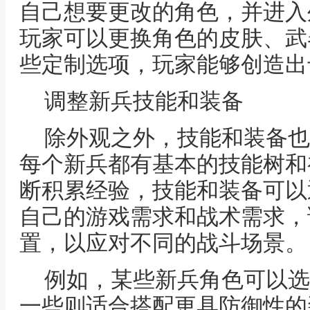
自己想要更改的角色，并进入
玩家可以更换角色的皮肤、武
些定制选项，玩家能够创造出
调整新兵技能和装备
除外观之外，技能和装备也
每个新兵都有基本的技能树和
断积累经验，技能和装备可以
自己的游戏需求和战术需求，
置，以应对不同的战斗场景。
例如，某些新兵角色可以选
一些则适合搭配更具防御性的