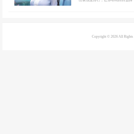
出装强度排行，让你明明白白选择，
Copyright © 2026 All Right