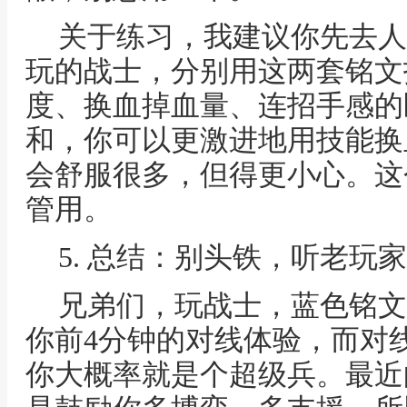
关于练习，我建议你先去人
玩的战士，分别用这两套铭文
度、换血掉血量、连招手感的
和，你可以更激进地用技能换
会舒服很多，但得更小心。这
管用。
5. 总结：别头铁，听老玩
兄弟们，玩战士，蓝色铭文
你前4分钟的对线体验，而对
你大概率就是个超级兵。最近