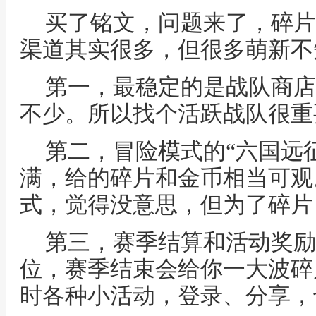
买了铭文，问题来了，碎片
渠道其实很多，但很多萌新不
第一，最稳定的是战队商店
不少。所以找个活跃战队很重
第二，冒险模式的“六国远征
满，给的碎片和金币相当可观
式，觉得没意思，但为了碎片
第三，赛季结算和活动奖励
位，赛季结束会给你一大波碎
时各种小活动，登录、分享，