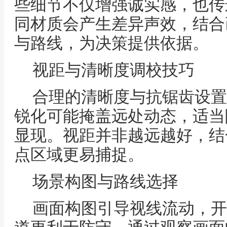
些细节不仅增强诚实感，也传
同材质会产生差异声效，结合
与路线，为决策提供依据。
视距与清晰度调校技巧
合理的清晰度与抗锯齿设置
锐化可能掩盖远处动态，适当
显现。视距并非越远越好，结
点区域更易捕捉。
场景构图与路线选择
画面构图引导视线流动，开