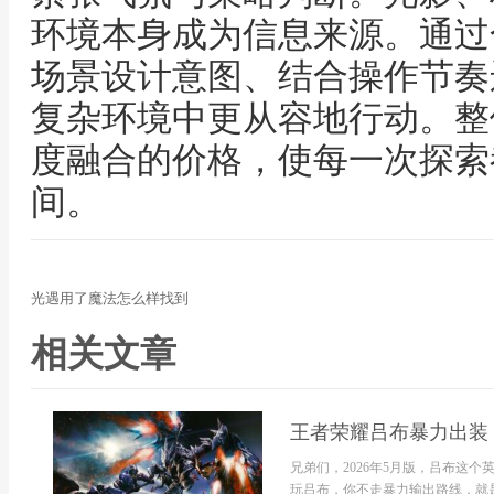
环境本身成为信息来源。通过
场景设计意图、结合操作节奏
复杂环境中更从容地行动。整
度融合的价格，使每一次探索
间。
光遇用了魔法怎么样找到
相关文章
王者荣耀吕布暴力出装
兄弟们，2026年5月版，吕布这
玩吕布，你不走暴力输出路线，就