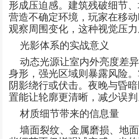
形成压迫感。建筑残破细节、
营造不确定环境，玩家在移动
观察周围变化，这种视觉压力
光影体系的实战意义
动态光源让室内外亮度差异
身形，强光区域则暴露风险。
阴影绕行或伏击。夜晚与昏暗
置能让轮廓更清晰，减少误判
材质细节带来的信息量
墙面裂纹、金属磨损、地面