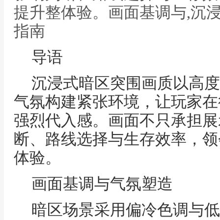
提升整体验。画面基调与,沉
指南
导语
沉浸式暗区突围画质以高度
气氛构建紧张环境，让玩家在
强烈代入感。画面不只承担展
断、路线选择与生存效率，领
体验。
画面基调与气氛塑造
暗区场景采用偏冷色调与低