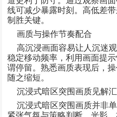
道更利于防守。通过观察画面
线可减少暴露时刻。高低差带
制胜关键。
画质与操作节奏配合
高沉浸画面容易让人沉迷观
稳定移动频率，利用画面提示
谓停留。熟悉画质表现后，操
随之缩短。
沉浸式暗区突围画质见解汇
沉浸式暗区突围画质并非单
紧张气氛与策略判断。光影、