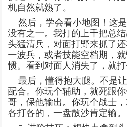
机自然就熟了。
然后，学会看小地图！这是
没有之一。我打的上千把总结
头猛清兵，对面打野来抓了还
一波兵，或者技能空档期，就
惯。看到对面人消失了，就打
最后，懂得抱大腿。不是让
配合。你玩个辅助，就死跟你
哥，保他输出。你玩个战士，
各打各的，一盘散沙肯定输。