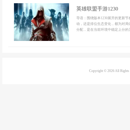
英雄联盟手游1230
导语：围绕版本1230展开的更新
动，还是排位生态变化，都为对局
分配，是在当前环境中稳定上分的关键
Copyright © 2026 All Right