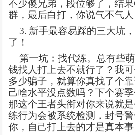
不少傻兄弟，段位够了，结果
群，最后白打，你说气不气人
3. 新手最容易踩的三大坑
了！
第一坑：找代练。总有些萌
钱找人打上去不就行了？我可
多少骗子，就算你真找了个靠
己啥水平没点数吗？下个赛季
那这个王者头衔对你来说就是
练行为会被系统检测，封号警
你，自己打上去的才是真本事