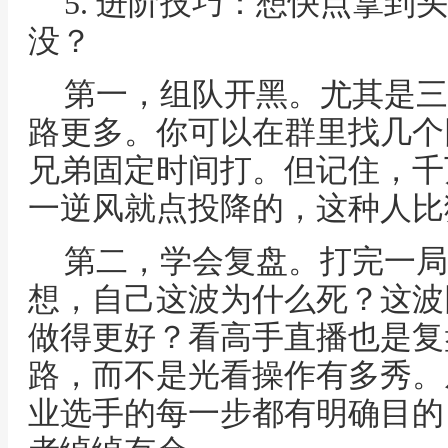
5. 进阶技巧：想快点拿到
没？
第一，组队开黑。尤其是三
路更多。你可以在群里找几个
兄弟固定时间打。但记住，千
一逆风就点投降的，这种人比
第二，学会复盘。打完一局
想，自己这波为什么死？这波
做得更好？看高手直播也是复
路，而不是光看操作有多秀。
业选手的每一步都有明确目的