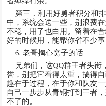
者绰绰有余。
第三，利用好勇者积分和排
中，系统会送一些，别浪费在
不稳，用了也白用。留着在晋
好的时候用，能帮你省不少事
6. 老哥掏心窝子的话
兄弟们，这QQ群王者头衔
誉，别把它看得太重，搞得自
趣在于过程，在于你和队友一
自己一步步从青铜打到王者，
不了的。