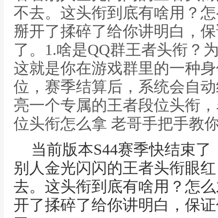
不去。这头衔到底有啥用？怎
掰开了揉碎了给你讲明白，保
了。1.啥是QQ群王者头衔？
这就是你在游戏群里的一种身
位，赛季结算后，系统会自动
亮一个专属的王者段位头衔，
位头衔怎么拿 老哥手把手教
当前版本S44赛季快结束了
别人金光闪闪的王者头衔眼红
去。这头衔到底有啥用？怎么
开了揉碎了给你讲明白，保证