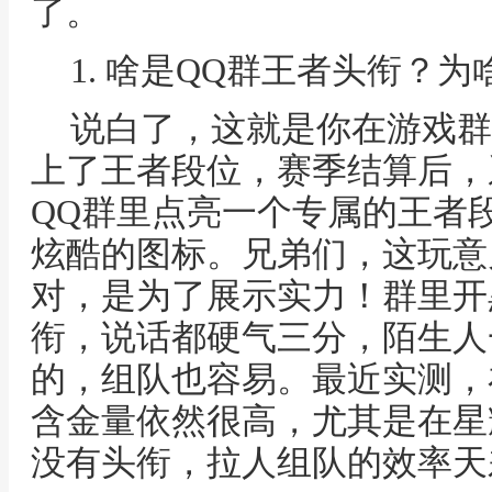
了。
1. 啥是QQ群王者头衔？
说白了，这就是你在游戏群
上了王者段位，赛季结算后，
QQ群里点亮一个专属的王者
炫酷的图标。兄弟们，这玩意
对，是为了展示实力！群里开
衔，说话都硬气三分，陌生人
的，组队也容易。最近实测，
含金量依然很高，尤其是在星
没有头衔，拉人组队的效率天