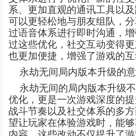
系、更加直观的通讯工具以及
可以更轻松地与朋友组队，分
过语音体系进行即时沟通，增
过这些优化，社交互动变得更
也更加便捷，增强了游戏的互
永劫无间局内版本升级的意
永劫无间的局内版本升级不
优化，更是一次游戏深度的提
战斗节奏以及社交体系的多方
望让玩家在体验游戏时，能够
内容。这些改动不仅提升了游