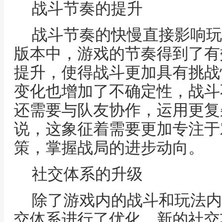
战斗节奏的提升
战斗节奏的快慢直接影响玩
版本中，游戏的节奏得到了有
提升，使得战斗更加具有挑战
变化也增加了不确定性，战斗
还需要与队友协作，运用更复
说，这象征着需要更加专注于
策，掌握战局的进步动向。
社交体系的升级
除了游戏内的战斗和玩法内
交体系进行了优化。新的社交