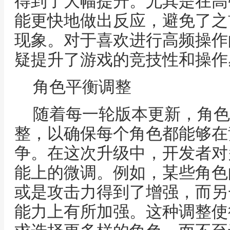
得到了大幅提升。尤其是在高
能更快地做出反应，避免了之
现象。对于喜欢进行高频操作
疑提升了游戏的竞技性和操作
角色平衡调整
随着每一轮版本更新，角色
整，以确保每个角色都能够在
争。在这次升级中，开发者对
能上的微调。例如，某些角色
或是攻击力得到了增强，而另
能力上有所加强。这种调整使