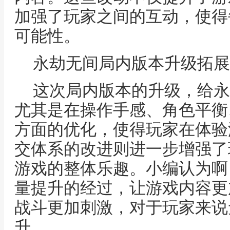
加强了玩家之间的互动，使得
可能性。
永劫无间局内版本升级拓展
这次局内版本的升级，给永
尤其是在操作手感、角色平衡
方面的优化，使得玩家在体验
交体系的改进则进一步增强了
游戏的整体乐趣。小编认为啊
量提升的经过，让游戏内容更
战斗更加刺激，对于玩家来说
升。