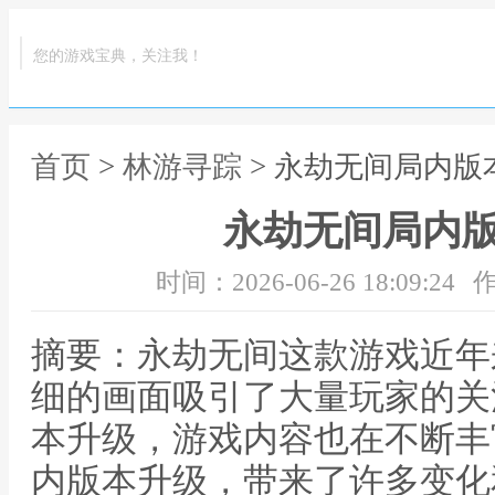
您的游戏宝典，关注我！
首页
>
林游寻踪
> 永劫无间局内版
永劫无间局内
时间：2026-06-26 18:09:24
作
摘要：永劫无间这款游戏近年
细的画面吸引了大量玩家的关
本升级，游戏内容也在不断丰
内版本升级，带来了许多变化