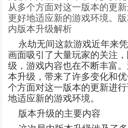
从多个方面对这一版本的更新
更好地适应新的游戏环境。版
内版本升级解析
永劫无间这款游戏近年来凭
画面吸引了大量玩家的关注，
级，游戏内容也在不断丰富。
本升级，带来了许多变化和优
个方面对这一版本的更新进行
地适应新的游戏环境。
版本升级的主要内容