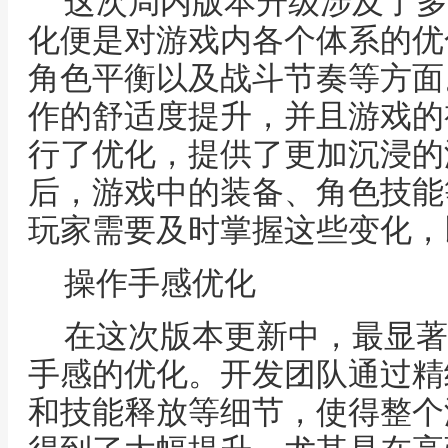
这次局内版本升级涉及了多
化便是对游戏内各个体系的优
角色平衡以及战斗节奏等方面
作的舒适度提升，并且游戏的
行了优化，提供了更加沉浸的
后，游戏中的装备、角色技能
玩家需要及时掌握这些变化，
操作手感优化
在这次版本更新中，最显著
手感的优化。开发团队通过精
和技能释放等细节，使得整个