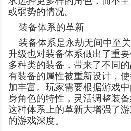
求选择更多样的角色，而不至
或弱势的情况。
装备体系的革新
装备体系是永劫无间中至关
升级也对装备体系做出了重要
多种类的装备，带来了不同的
有装备的属性被重新设计，使
加丰富。玩家需要根据游戏中
身角色的特性，灵活调整装备
这种体系上的革新大增强了游
的游戏深度。