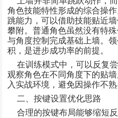
上墙并非简单跳跃动作，而
角色技能特性形成的综合操作
跳能力，可以借助技能贴近墙
攀附。普通角色虽然没有特殊
与角度控制完成基础上墙。领
积，是进步成功率的前提。
在训练模式中，可以反复尝
观察角色在不同角度下的贴墙
入实战环境，避免因操作不熟
二、按键设置优化思路
合理的按键布局能够缩短反