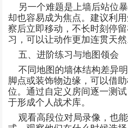
另一个难题是上墙后站位暴
却也容易成为焦点。建议利用
察后立即移动，不长时刻停留
习，可以让动作更加连贯天然
五、进阶练习与地图领会
不同地图的墙体结构差异明
脚点或装饰物边缘，可以借助
位。通过自定义房间逐一测试
于形成个人战术库。
观看高段位对局录像，也能