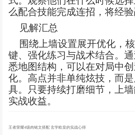
式。观察他们在什么时候选择
么配合技能完成连招，将经验
见解汇总
围绕上墙设置展开优化，核
键、强化练习与战术结合。通
悉地图结构，可以在对局中创
化。高点并非单纯炫技，而是
具。只要持续打磨细节，上墙
实战收益。
王者荣耀4级肉铭文搭配 玄学欧皇的实战心得