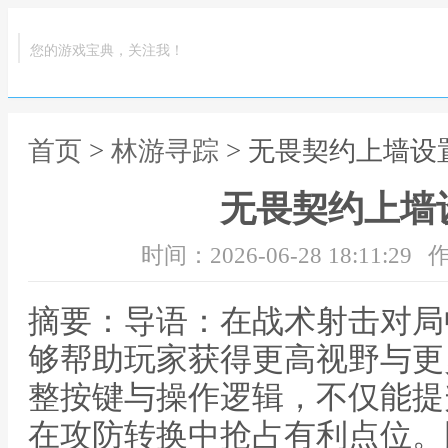
您的游戏宝典，关注我！
首页
>
林游寻踪
> 无畏契约上墙设
无畏契约上墙
时间：2026-06-28 18:11:29
作
摘要：导语：在战术射击对局
够帮助玩家获得更高视野与更
整按键与操作逻辑，不仅能提
在攻防转换中抢占有利点位。