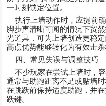
一时刻锁定位置。
执行上墙动作时，应提前确
脚步声清晰可闻的情况下贸然
光道具，可为上墙创造更稳定
高点优势能够转化为有效击杀
四、常见失误与调整技巧
不少玩家在尝试上墙时，容
通常与助跑距离不足或贴墙时
在跳跃前保持适度助跑，并在
跃键。