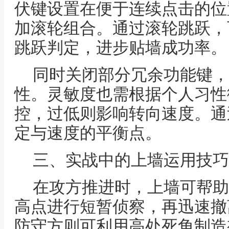
伏键设置在便于连续点击的位
加滚轮组合。通过滚轮跳跃，
跳跃判定，进步贴墙成功率。
同时关闭部分冗余功能键，
性。灵敏度也需根据个人习性
控，过低则影响转向速度。通
定与速度的平衡点。
三、实战中的上墙运用技巧
在攻方推进时，上墙可帮助
高点进行短暂侦察，再迅速撤
防守方则可利用高处死角制造