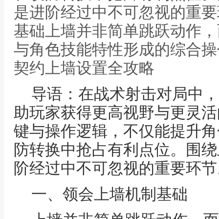
是进阶经过中不可忽视的重要
基础上墙并非简单跳跃动作，
与角色技能特性形成的综合操
契约上墙设置全攻略
导语：在战术射击对局中，
助玩家获得更高视野与更灵活
键与操作逻辑，不仅能提升角
防转换中抢占有利点位。围绕
阶经过中不可忽视的重要环节
一、领会上墙机制基础