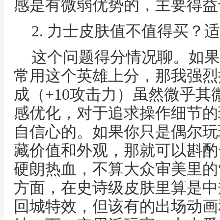
感是有微弱优势的，主要得益
2. 力士皮肤值不值得买？
这个问题得分情况聊。如果
常用这个英雄上分，那我强烈
成（+10攻击力）虽然微乎
感优化，对于追求操作细节的
自信心的。如果你只是偶尔玩
藏价值和外观，那就可以斟酌
硬朗热血，不算大众审美里的“
方面，在史诗级皮肤里算是中
回城特效，但该有的出场动画