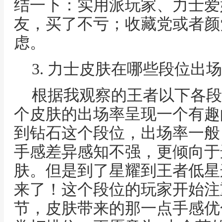
结一下：实用派玩家、力士爱
友，买了不亏；收藏党或者颜
虑。
3. 力士皮肤在哪些段位出
根据我观察的王者以下各段
个皮肤的出场率呈现一个有趣
到钻石这个段位，出场率一般
手感差异感知不强，更倾向于
肤。但是到了星耀到王者低星
来了！这个段位的玩家开始注
节，皮肤带来的那一点手感优