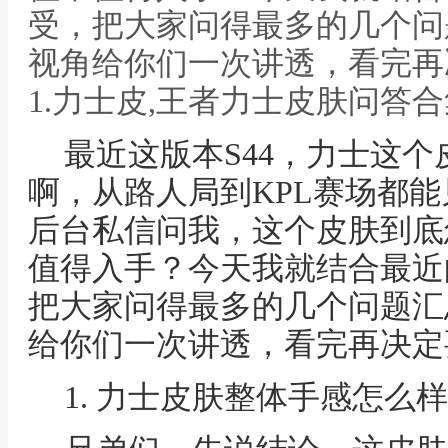
受，把大家问得最多的几个问
视角给你们一次讲透，看完再
1.力士皮,王者力士皮肤问答
最近这版本S44，力士这
啊，从路人局到KPL赛场都
后台私信问我，这个皮肤到底
值得入手？今天我就结合最近
把大家问得最多的几个问题汇
给你们一次讲透，看完再决定
1. 力士皮肤整体手感怎么