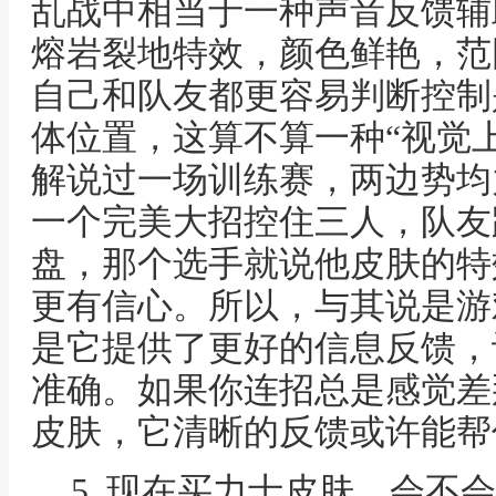
乱战中相当于一种声音反馈辅
熔岩裂地特效，颜色鲜艳，范
自己和队友都更容易判断控制
体位置，这算不算一种“视觉
解说过一场训练赛，两边势均
一个完美大招控住三人，队友
盘，那个选手就说他皮肤的特
更有信心。所以，与其说是游
是它提供了更好的信息反馈，
准确。如果你连招总是感觉差
皮肤，它清晰的反馈或许能帮
5. 现在买力士皮肤，会不