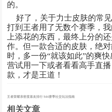
的。
好了，关于力士皮肤的常见
打到王者用了无数个赛季，我
上添花的东西，最终上分的还
作。但一款合适的皮肤，绝对
时，多一份“就该如此”的爽
营试用一下或者看看高手直播
款，才是王道！
王者荣耀亲密度基友排行 S44赛季社交玩法指南
相关文章