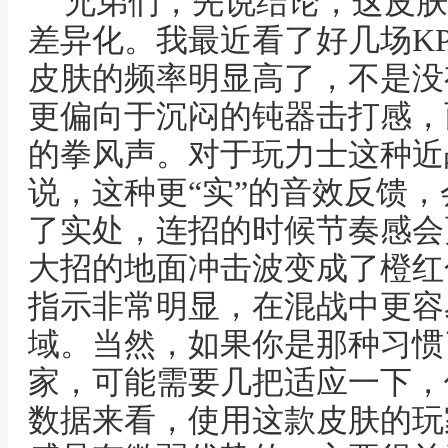
兄弟们，先说结论，这皮肤
差异化。我最近看了好几场K
皮肤的频率明显高了，不是没
更偏向于沉闷的钝器击打感，
的拳风声。对于玩力士这种近
说，这种更“实”的音效反馈
了实处，连招的时候节奏感会
大招的地面冲击波变成了橙红
指示非常明显，在混战中更容
域。当然，如果你是那种习惯
家，可能需要几把适应一下，
数据来看，使用这款皮肤的玩