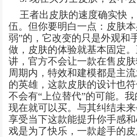
王者出皮肤的速度确实快，
伍。但你要明白一点：皮肤本
弱”的，它改变的只是外观和
做，皮肤的体验就基本固定。
讲，官方不会让一款在售皮肤
周期内，特效和建模都是主流
的英雄，这款皮肤的设计也符
不会有“上位替代”的可能。
现在就可以买。与其纠结未来
享受当下这款能提升你手感和
戏是为了快乐，一款趁手的皮