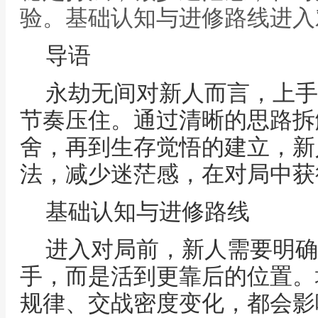
验。基础认知与进修路线进入
导语
永劫无间对新人而言，上手
节奏压住。通过清晰的思路拆
舍，再到生存觉悟的建立，新
法，减少迷茫感，在对局中获
基础认知与进修路线
进入对局前，新人需要明确
手，而是活到更靠后的位置。
规律、交战密度变化，都会影