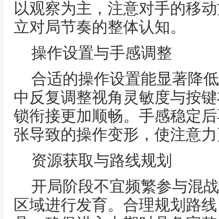
以观察为主，注意对手的移动
立对局节奏的整体认知。
操作设置与手感调整
合适的操作设置能显著降低
中反复调整视角灵敏度与按键
锁衔接更加顺畅。手感稳定后
张导致的操作变形，使注意力
资源获取与路线规划
开局阶段不宜频繁参与混战
区域进行发育。合理规划路线