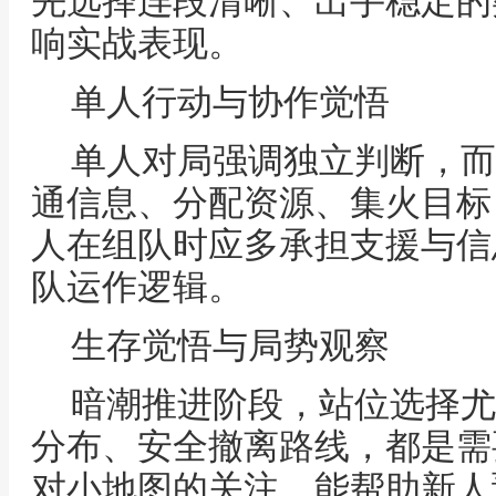
先选择连段清晰、出手稳定的
响实战表现。
单人行动与协作觉悟
单人对局强调独立判断，而
通信息、分配资源、集火目标
人在组队时应多承担支援与信
队运作逻辑。
生存觉悟与局势观察
暗潮推进阶段，站位选择尤
分布、安全撤离路线，都是需
对小地图的关注，能帮助新人