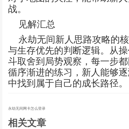
战。
见解汇总
永劫无间新人思路攻略的核
与生存优先的判断逻辑。从操
斗取舍到局势观察，每一步都
循序渐进的练习，新人能够逐
中找到属于自己的成长路径。
永劫无间网卡怎么登录
相关文章