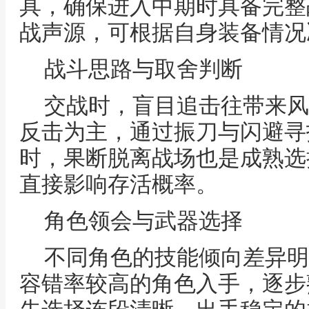
具，确保进入中期时具备完整
战声源，可根据自身装备情况
战斗思路与取舍判断
交战时，盲目追击往带来风
反击为主，通过振刀与闪避寻
时，果断脱离战场也是成熟选
直接影响存活概率。
角色领会与武器选择
不同角色的技能倾向差异明
容错率较高的角色入手，逐步