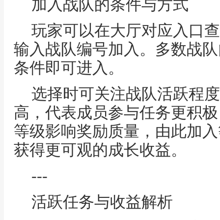
加入战队的条件与方式
玩家可以在大厅对应入口查
输入战队编号加入。多数战队
条件即可进入。
选择时可关注战队活跃程度
高，代表成员参与任务更积极
等级影响奖励质量，由此加入
获得更可观的成长收益。
---
活跃任务与收益解析