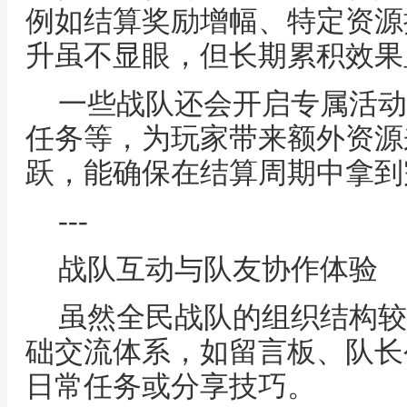
例如结算奖励增幅、特定资源
升虽不显眼，但长期累积效果
一些战队还会开启专属活动
任务等，为玩家带来额外资源
跃，能确保在结算周期中拿到
---
战队互动与队友协作体验
虽然全民战队的组织结构较
础交流体系，如留言板、队长
日常任务或分享技巧。