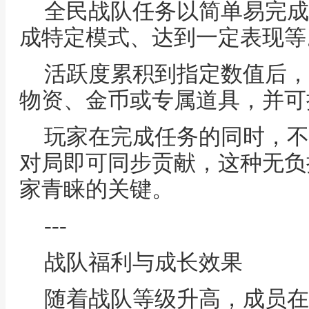
全民战队任务以简单易完成
成特定模式、达到一定表现等
活跃度累积到指定数值后，
物资、金币或专属道具，并可
玩家在完成任务的同时，不
对局即可同步贡献，这种无负
家青睐的关键。
---
战队福利与成长效果
随着战队等级升高，成员在