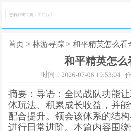
您的游戏宝典，关注我！
首页
>
林游寻踪
> 和平精英怎么看
和平精英怎么
时间：2026-07-06 19:53:04
作
摘要：导语：全民战队功能让
体玩法、积累成长收益，并能
配合提升。领会该体系的结构
进行日常进阶。本篇内容围绕