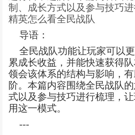
制、成长方式以及参与技巧进
精英怎么看全民战队
导语：
全民战队功能让玩家可以更
累成长收益，并能快速获得队
领会该体系的结构与影响，有
阶。本篇内容围绕全民战队的
式以及参与技巧进行梳理，让
用这一模式。
---