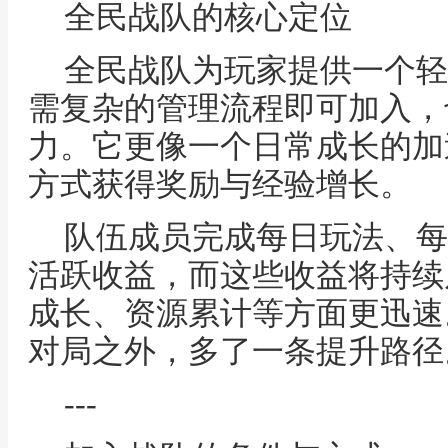
全民战队的核心定位
全民战队为玩家提供一个轻
需复杂的管理流程即可加入，
力。它更像一个日常成长的加
方式获得奖励与经验增长。
队伍成员完成每日玩法、每
活跃收益，而这些收益将持续
成长、资源累计等方面更迅速
对局之外，多了一条提升路径
---