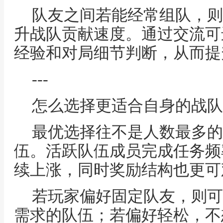
队友之间若能经常组队，则
升战队贡献速度。通过交流可
经验和对局细节判断，从而提
---
怎么选择更适合自身的战队
最优选择往不是人数最多的
伍。活跃队伍成员完成任务频
续上涨，同时奖励结构也更可
若玩家偏好固定队友，则可
需求的队伍；若偏好轻松，不