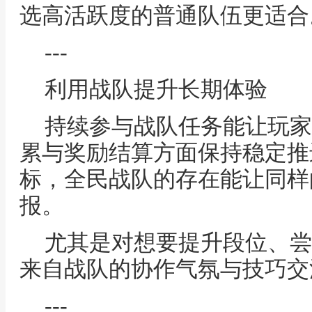
选高活跃度的普通队伍更适合
---
利用战队提升长期体验
持续参与战队任务能让玩家
累与奖励结算方面保持稳定推
标，全民战队的存在能让同样
报。
尤其是对想要提升段位、尝
来自战队的协作气氛与技巧交
---