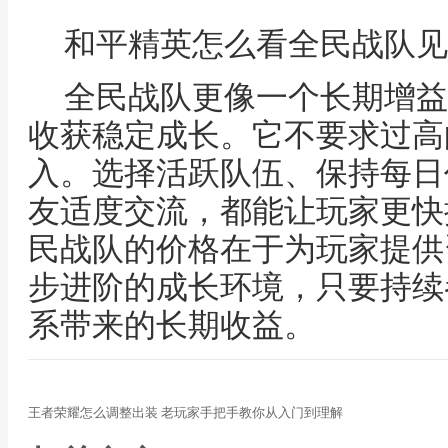
和平精英怎么看全民战队见
全民战队更像一个长期增益
收获稳定成长。它不要求过高
入。选择活跃队伍、保持每日
友适度交流，都能让玩家更快
民战队的价格在于为玩家提供
步进阶的成长环境，只要持续
系带来的长期收益。
王者荣耀怎么调整出装 老玩家手把手教你从入门到理解