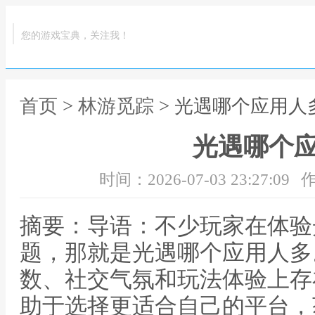
您的游戏宝典，关注我！
首页
>
林游觅踪
> 光遇哪个应用人
光遇哪个
时间：2026-07-03 23:27:09
作
摘要：导语：不少玩家在体验
题，那就是光遇哪个应用人多
数、社交气氛和玩法体验上存
助于选择更适合自己的平台，