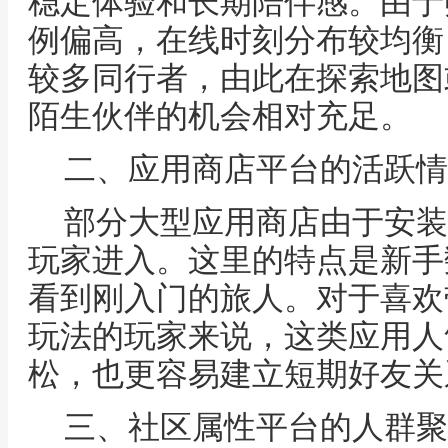
稳定体验和长期陪伴感。由于
例偏高，在线时刻分布较均衡
较多同行者，由此在探索地图
陌生伙伴的机会相对充足。
二、应用商店平台的活跃情
部分大型应用商店由于安装
玩家进入。这里的特点是新手
看到刚入门的旅人。对于喜欢
玩法的玩家来说，这类应用人
松，也更容易建立短期好友关
三、社区属性平台的人群聚