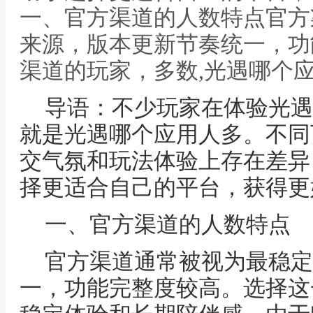
一、官方渠道的人数特点官方
来源，版本更新节奏统一，功
渠道的玩家，多数,光遇哪个
导语：不少玩家在体验光遇
就是光遇哪个应用人多。不同
交气氛和玩法体验上存在差异
择更适合自己的平台，获得更
一、官方渠道的人数特点
官方渠道通常被视为最稳定
一，功能完整度较高。选择这