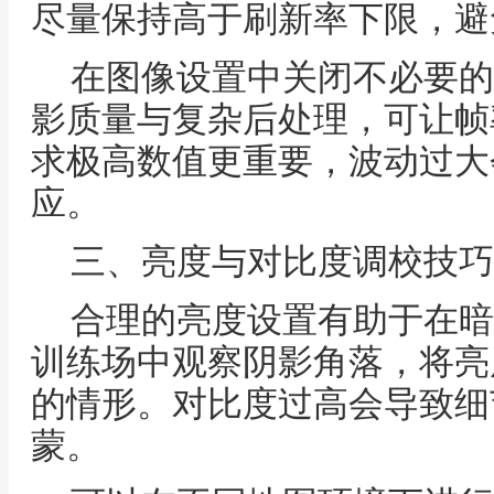
尽量保持高于刷新率下限，避
在图像设置中关闭不必要的
影质量与复杂后处理，可让帧
求极高数值更重要，波动过大
应。
三、亮度与对比度调校技巧
合理的亮度设置有助于在暗
训练场中观察阴影角落，将亮
的情形。对比度过高会导致细
蒙。