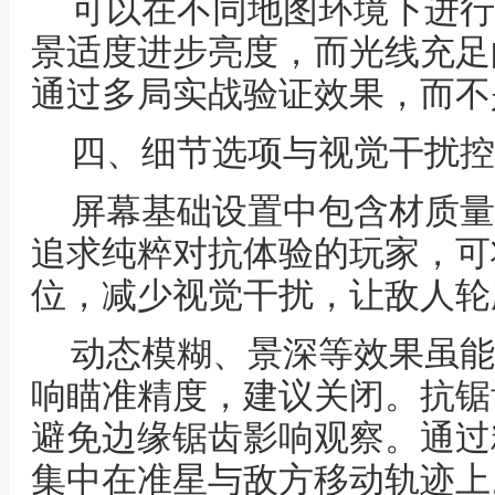
可以在不同地图环境下进行
景适度进步亮度，而光线充足
通过多局实战验证效果，而不
四、细节选项与视觉干扰控
屏幕基础设置中包含材质量
追求纯粹对抗体验的玩家，可
位，减少视觉干扰，让敌人轮
动态模糊、景深等效果虽能
响瞄准精度，建议关闭。抗锯
避免边缘锯齿影响观察。通过
集中在准星与敌方移动轨迹上