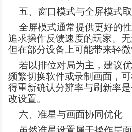
五、窗口模式与全屏模式取
全屏模式通常提供更好的性
追求操作反馈速度的玩家。无
但在部分设备上可能带来轻微
若以排位对局为主，建议优
频繁切换软件或录制画面，可
得重新确认分辨率与刷新率是
改设置。
六、准星与画面协同优化
虽然准星设置属于操作层面