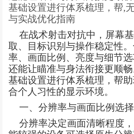
基础设置进行体系梳理，帮,
与实战优化指南
在战术射击对抗中，屏幕基
取、目标识别与操作稳定性。
率、画面比例、亮度与细节选
还能让瞄准与身法衔接更顺畅
基础设置进行体系梳理，帮助
合个人习性的显示环境。
一、分辨率与画面比例选择
分辨率决定画面清晰程度，