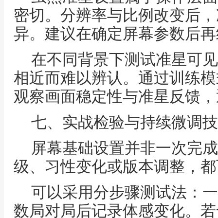
密切。分辨率与比例改变后，
异。建议在确定屏幕参数后再
在不同背景下测试准星可见
相近而难以辨认。通过训练模
观察画面稳定性与准星反馈，
七、实战检验与持续微调技
屏幕基础设置并非一次完成
级、习性变化或版本调整，都
可以采用分步骤测试法：一
数局对局后记录体感变化。若