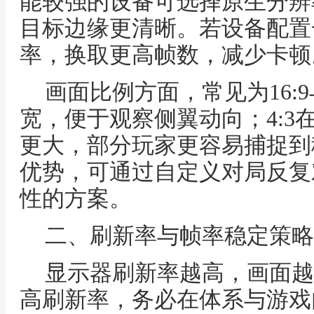
能较强的设备可选择原生分辨
目标边缘更清晰。若设备配置
率，换取更高帧数，减少卡顿
画面比例方面，常见为16:9与
宽，便于观察侧翼动向；4:3
更大，部分玩家更容易捕捉到
优势，可通过自定义对局反复
性的方案。
二、刷新率与帧率稳定策略
显示器刷新率越高，画面越连
高刷新率，务必在体系与游戏