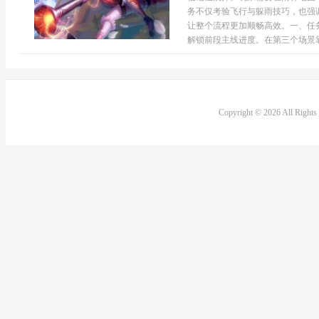
务不仅考验飞行与躲雨技巧，也强
让整个流程更加顺畅高效。一、任
解锁前段主线进度。在第三个场景靠近
Copyright © 2026 All Right