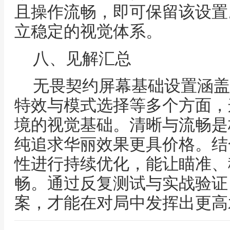
且操作流畅，即可保留该设置
立稳定的视觉体系。
八、见解汇总
无畏契约屏幕基础设置涵盖
特效与模式选择等多个方面，
境的视觉基础。清晰与流畅是
纯追求华丽效果更具价格。结
性进行持续优化，能让瞄准、
畅。通过反复测试与实战验证
案，才能在对局中发挥出更高