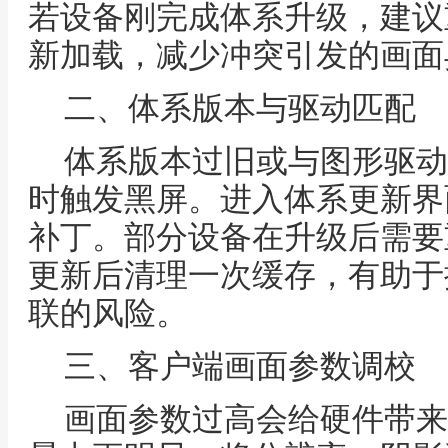
若设备刚完成体系升级，建议
新加载，减少冲突引发的画面
二、体系版本与驱动匹配
体系版本过旧或与图形驱动
时触发黑屏。进入体系更新界
补丁。部分设备在升级后需要
更新后清理一次缓存，有助于
联的风险。
三、客户端画面参数调校
画面参数过高会给硬件带来