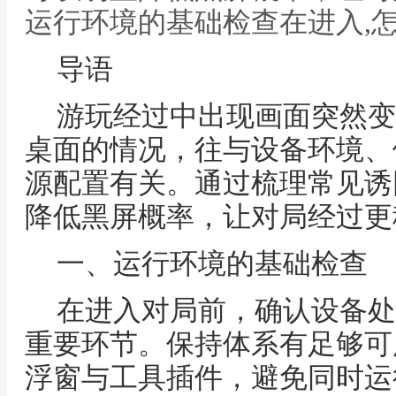
运行环境的基础检查在进入,
导语
游玩经过中出现画面突然变
桌面的情况，往与设备环境、
源配置有关。通过梳理常见诱
降低黑屏概率，让对局经过更
一、运行环境的基础检查
在进入对局前，确认设备处
重要环节。保持体系有足够可
浮窗与工具插件，避免同时运