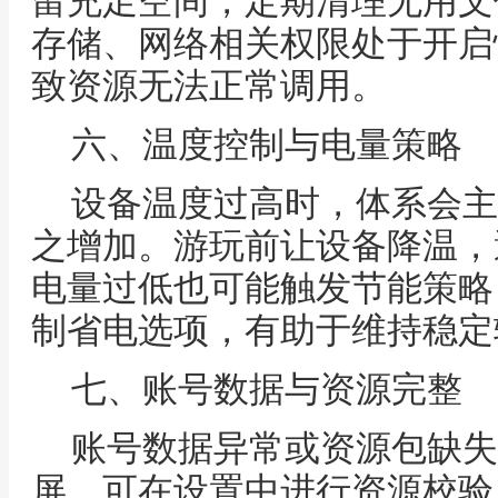
留充足空间，定期清理无用文
存储、网络相关权限处于开启
致资源无法正常调用。
六、温度控制与电量策略
设备温度过高时，体系会主
之增加。游玩前让设备降温，
电量过低也可能触发节能策略
制省电选项，有助于维持稳定
七、账号数据与资源完整
账号数据异常或资源包缺失
屏。可在设置中进行资源校验