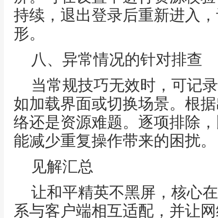
持续，退出登录后重新进入，
形。
八、异常情况的针对排查
当常规技巧无效时，可记录
如加载界面或切换场景。根据
络还是资源难题。逐项排除，
能减少重复操作带来的困扰。
见解汇总
让和平精英不黑屏，核心在
系与客户端相互适配，并让网