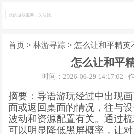
您的游戏宝典，关注我！
首页
>
林游寻踪
> 怎么让和平精英
怎么让和平
时间：2026-06-29 14:17:02
作
摘要：导语游玩经过中出现画
面或返回桌面的情况，往与设
波动和资源配置有关。通过梳
可以明显降低黑屏概率，让对