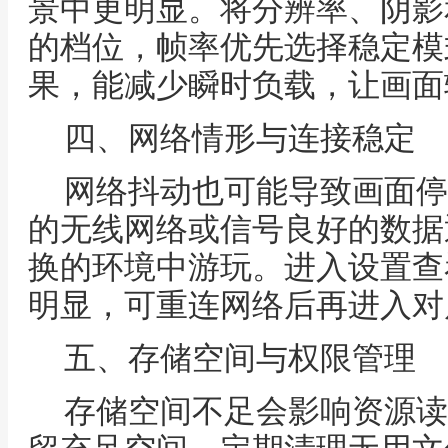
景中更明显。将分辨率、阴影
的档位，帧率优先选择稳定模
果，能减少瞬时负载，让画面
四、网络情形与连接稳定
网络抖动也可能导致画面停
的无线网络或信号良好的数据
换的环境中游玩。进入设置查
明显，可重连网络后再进入对
五、存储空间与权限管理
存储空间不足会影响资源读